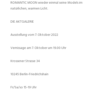
ROMANTIC MOON wieder einmal seine Models im
natürlichen, warmen Licht.
DIE AKTGALERIE
Ausstellung vom 7. Oktober 2022
Vernissage am 7. Oktober um 19.00 Uhr
Krossener Strasse 34
10245 Berlin-Friedrichshain
Fr/Sa/so 15-19 Uhr