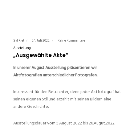
Syl Riet
24. Juli 2022
Keine Kommentare
Ausstellung
„Ausgewählte Akte“
In unserer August Ausstellung präsentieren wir
Aktfotografien unterschiedlicher Fotografen.
Interessant für den Betrachter, denn jeder Aktfotograf hat
seinen eigenen Stil und erzählt mit seinen Bildern eine
andere Geschichte.
Ausstellungsdauer vom 5.August 2022 bis 26.Augut.2022