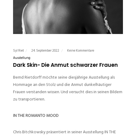
Syl Riet
24. September 2022
Keine Kommentare
Ausstellung
Dark Skin- Die Anmut schwarzer Frauen
Bernd Rietdorff möchte seine diesjährige Ausstellung als
Hommage an den Stolz und die Anmut dunkelhäutiger
Frauen verstanden wissen. Und versucht dies in seinen Bildern
zu transportieren.
IN THE ROMANTO MOOD
Chris Bitchkowsky präsentiert in seiner Ausstellung IN THE