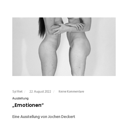
Syl Riet
22. August 2022
Keine Kommentare
Ausstellung
„Emotionen“
Eine Ausstellung von Jochen Deckert