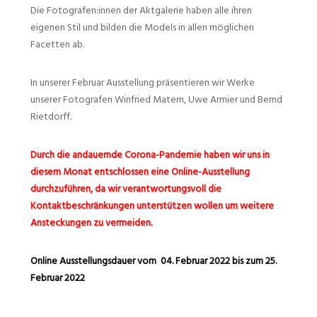
Die Fotografen:innen der Aktgalerie haben alle ihren
eigenen Stil und bilden die Models in allen möglichen
Facetten ab.
In unserer Februar Ausstellung präsentieren wir Werke
unserer Fotografen Winfried Matern, Uwe Armier und Bernd
Rietdorff.
Durch die andauernde Corona-Pandemie haben wir uns in
diesem Monat entschlossen eine Online-Ausstellung
durchzuführen, da wir verantwortungsvoll die
Kontaktbeschränkungen unterstützen wollen um weitere
Ansteckungen zu vermeiden.
Online Ausstellungsdauer vom 04. Februar 2022 bis zum 25.
Februar 2022