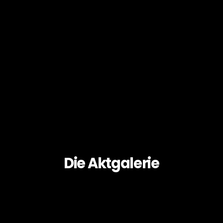
Die Aktgalerie