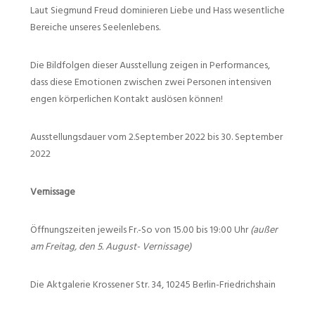
Laut Siegmund Freud dominieren Liebe und Hass wesentliche
Bereiche unseres Seelenlebens.
Die Bildfolgen dieser Ausstellung zeigen in Performances,
dass diese Emotionen zwischen zwei Personen intensiven
engen körperlichen Kontakt auslösen können!
Ausstellungsdauer vom 2.September 2022 bis 30. September
2022
Vernissage
Öffnungszeiten jeweils Fr.-So von 15.00 bis 19:00 Uhr
(außer
am Freitag, den 5. August- Vernissage)
Die Aktgalerie Krossener Str. 34, 10245 Berlin-Friedrichshain