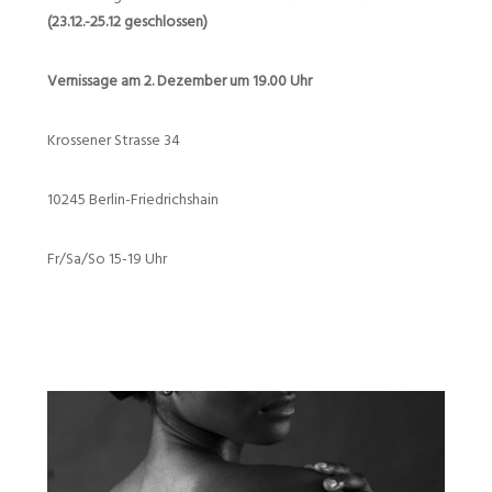
(23.12.-25.12 geschlossen)
Vernissage am 2. Dezember um 19.00 Uhr
Krossener Strasse 34
10245 Berlin-Friedrichshain
Fr/Sa/So 15-19 Uhr