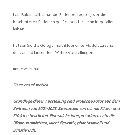
Lola Rubina selbst hat die Bilder bearbeitet, weil die
bearbeiteten Bilder einiger Fotografen ihr nicht gefallen
haben.
Nutzen Sie die Gelegenheit Bilder eines Models zu sehen,
die vor und hinter dem PC ihre Vorstellungen
umgesetzt hat.
50 colors of erotica
Grundlage dieser Ausstellung sind erotische Fotos aus dem
Zeitraum von 2021-2023. Sie wurden von mir mit Filtern und
Effekten bearbeitet. Eine solche Interpretation macht die
Bilder unrealistisch, leicht figurativ, phantasievoll und
künstlerisch.