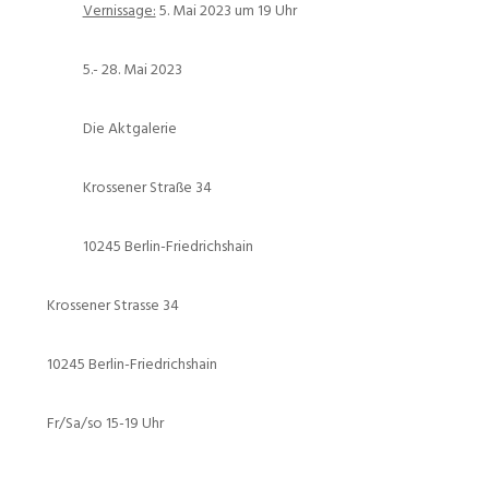
Vernissage:
5. Mai 2023 um 19 Uhr
5.- 28. Mai 2023
Die Aktgalerie
Krossener Straße 34
10245 Berlin-Friedrichshain
Krossener Strasse 34
10245 Berlin-Friedrichshain
Fr/Sa/so 15-19 Uhr