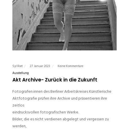
Syl Riet
27. Januar 2023
Keine Kommentare
Ausstellung
Akt Archive- Zurück in die Zukunft
Fotografen:innen des Berliner Arbeitskreises Künstlerische
Aktfotografie prüfen ihre Archive und präsentieren ihre
zeitlos
eindrucksvollen fotografischen Werke.
Bilder, die es nicht verdienen abgelegt und vergessen zu
werden,