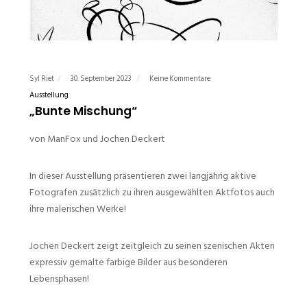
Syl Riet
30. September 2023
Keine Kommentare
Ausstellung
„Bunte Mischung“
von ManFox und Jochen Deckert
In dieser Ausstellung präsentieren zwei langjährig aktive
Fotografen zusätzlich zu ihren ausgewählten Aktfotos auch
ihre malerischen Werke!
Jochen Deckert zeigt zeitgleich zu seinen szenischen Akten
expressiv gemalte farbige Bilder aus besonderen
Lebensphasen!