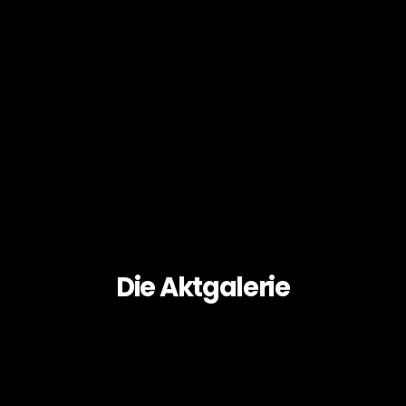
Die Aktgalerie