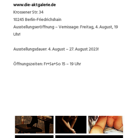
www.die-aktgalerie.de
Krossener Str. 34
10245 Berlin-Friedrichshain
Ausstellungseröffnung – Vernissage:
Freitag, 4. August, 19
Uhr!
Ausstellungsdauer: 4. August – 27. August 2023!
Öffnungszeiten: Fr+Sa+So 15 – 19 Uhr