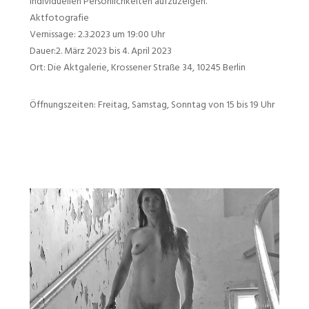
individuellen Persönlichkeiten aufzuzeigen.
Aktfotografie
Vernissage: 2.3.2023 um 19:00 Uhr
Dauer:2. März 2023 bis 4. April 2023
Ort: Die Aktgalerie, Krossener Straße 34, 10245 Berlin
Öffnungszeiten: Freitag, Samstag, Sonntag von 15 bis 19 Uhr