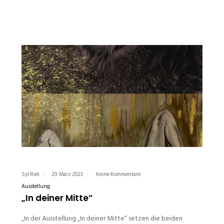
Syl Riet
29. März 2023
Keine Kommentare
Ausstellung
„In deiner Mitte“
„In der Ausstellung „In deiner Mitte“ setzen die beiden