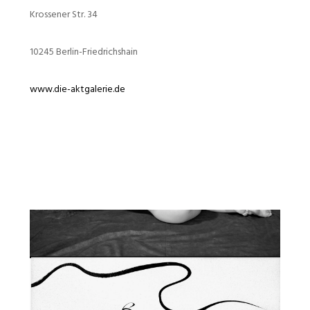
Krossener Str. 34
10245 Berlin-Friedrichshain
www.die-aktgalerie.de