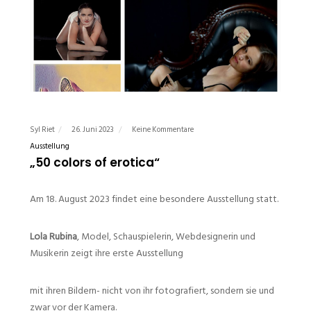
Syl Riet
26. Juni 2023
Keine Kommentare
Ausstellung
„50 colors of erotica“
Am 18. August 2023 findet eine besondere Ausstellung statt.
Lola Rubina
, Model, Schauspielerin, Webdesignerin und
Musikerin zeigt ihre erste Ausstellung
mit ihren Bildern- nicht von ihr fotografiert, sondern sie und
zwar vor der Kamera.