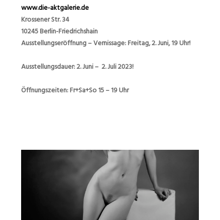
www.die-aktgalerie.de
Krossener Str. 34
10245 Berlin-Friedrichshain
Ausstellungseröffnung – Vernissage:
Freitag, 2. Juni, 19 Uhr!
Ausstellungsdauer: 2. Juni – 2. Juli 2023!
Öffnungszeiten: Fr+Sa+So 15 – 19 Uhr