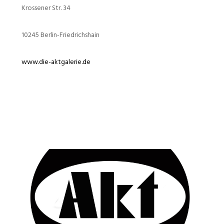
Krossener Str. 34
10245 Berlin-Friedrichshain
www.die-aktgalerie.de