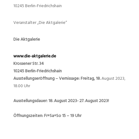
10245 Berlin-Friedrichshain
Veranstalter „Die Aktgalerie“
Die Aktgalerie
www.die-aktgalerie.de
Krossener Str. 34
10245 Berlin-Friedrichshain
Ausstellungseröffnung – Vernissage:
Freitag, 18.
August 2023,
18.00 Uhr
Ausstellungsdauer: 18. August 2023- 27. August 2023!
Öffnungszeiten: Fr+Sa+So 15 – 19 Uhr