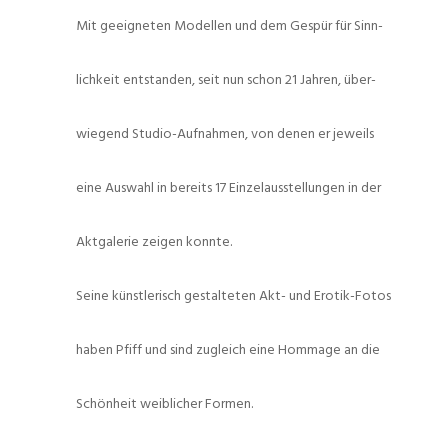
Mit geeigneten Modellen und dem Gespür für Sinn-
lichkeit entstanden, seit nun schon 21 Jahren, über-
wiegend Studio-Aufnahmen, von denen er jeweils
eine Auswahl in bereits 17 Einzelausstellungen in der
Aktgalerie zeigen konnte.
Seine künstlerisch gestalteten Akt- und Erotik-Fotos
haben Pfiff und sind zugleich eine Hommage an die
Schönheit weiblicher Formen.