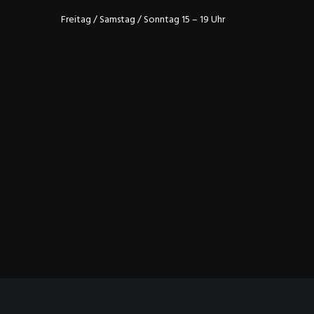
Freitag / Samstag / Sonntag 15 – 19 Uhr