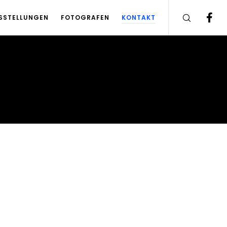
SSTELLUNGEN
FOTOGRAFEN
KONTAKT