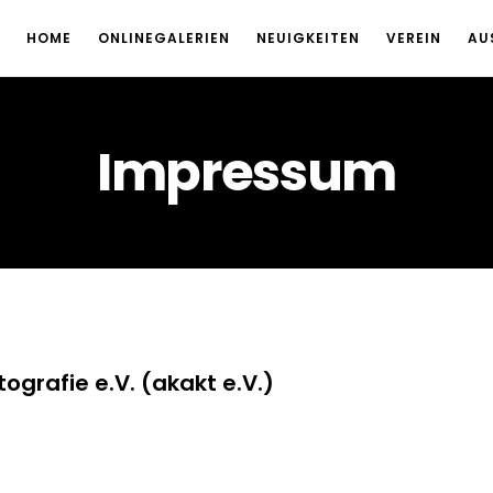
HOME
ONLINEGALERIEN
NEUIGKEITEN
VEREIN
AU
Impressum
tografie e.V. (akakt e.V.)