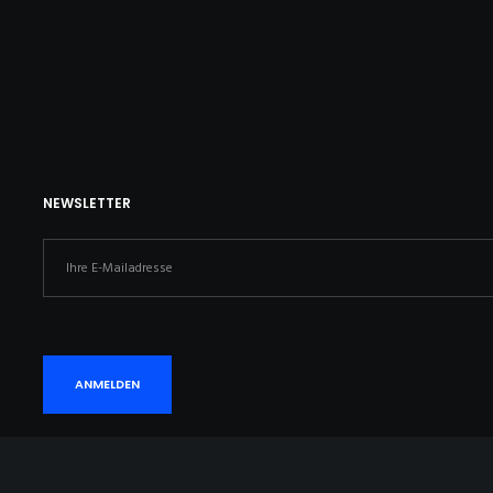
NEWSLETTER