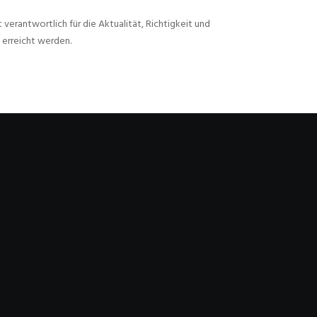
verantwortlich für die Aktualität, Richtigkeit und
 erreicht werden.