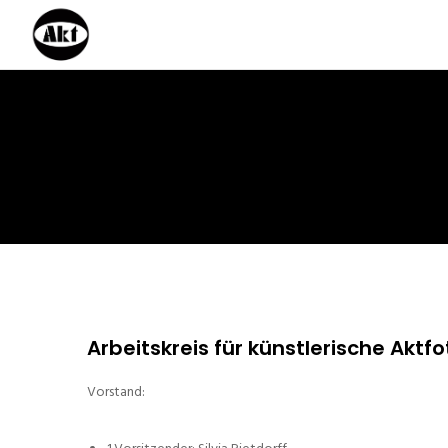
Arbeitskreis für künstlerische Aktfo
Vorstand: