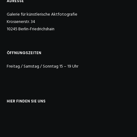
ADRESSE
Galerie für künstlerische Aktfotografie
Krossenerstr. 34
10245 Berlin-Friedrichshain
ÖFFNUNGSZEITEN
Freitag / Samstag / Sonntag 15 – 19 Uhr
HIER FINDEN SIE UNS