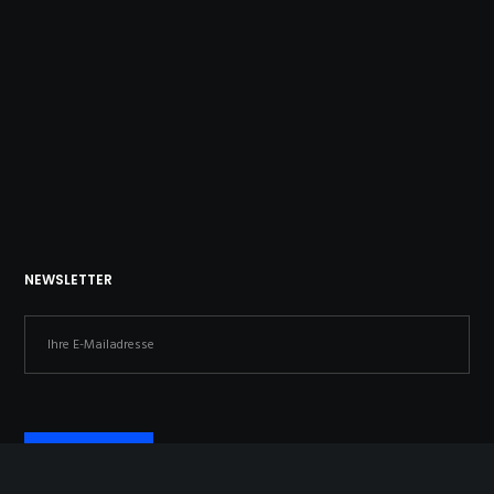
NEWSLETTER