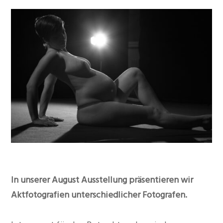
In unserer August Ausstellung präsentieren wir
Aktfotografien unterschiedlicher Fotografen.