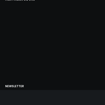
NEWSLETTER