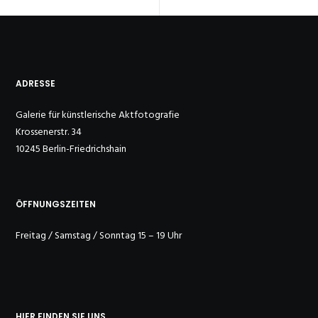
ADRESSE
Galerie für künstlerische Aktfotografie
Krossenerstr. 34
10245 Berlin-Friedrichshain
ÖFFNUNGSZEITEN
Freitag / Samstag / Sonntag 15 – 19 Uhr
HIER FINDEN SIE UNS