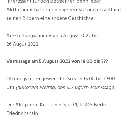
Interessant für den Betrachter, denn jeder
Aktfotograf hat seinen eigenen Stil und erzählt mit
seinen Bildern eine andere Geschichte.
Ausstellungsdauer vom 5.August 2022 bis
26.Augut.2022
Vernissage am 5.August 2022 von 19.00 bis ???
Öffnungszeiten jeweils Fr.-So von 15.00 bis 19:00
Uhr
(außer am Freitag, den 5. August- Vernissage)
Die Aktgalerie Krossener Str. 34, 10245 Berlin-
Friedrichshain