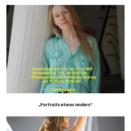
„Portraits etwas anders“