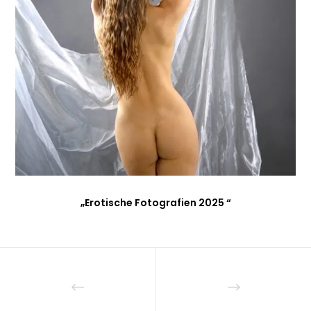
„Erotische Fotografien 2025 “