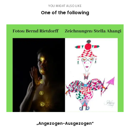
YOU MIGHT ALSO LIKE
One of the following
„Angezogen-Ausgezogen“