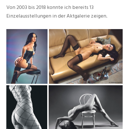
Von 2003 bis 2018 konnte ich bereits 13
Einzelausstellungen in der Aktgalerie zeigen.