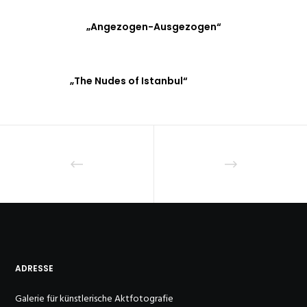
„Angezogen-Ausgezogen“
„The Nudes of Istanbul“
ADRESSE
Galerie für künstlerische Aktfotografie