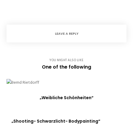
LEAVE A REPLY
YOU MIGHT ALSO LIKE
One of the following
„Weibliche Schönheiten“
„Shooting- Schwarzlicht- Bodypainting“