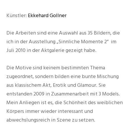
Künstler:
Ekkehard Gollner
Die Arbeiten sind eine Auswahl aus 35 Bildern, die
ich in der Ausstellung „Sinnliche Momente 2“ im
Juli 2010 in der Aktgalerie gezeigt habe.
Die Motive sind keinem bestimmten Thema
zugeordnet, sondern bilden eine bunte Mischung
aus klassischem Akt, Erotik und Glamour. Sie
entstanden 2009 in Zusammenarbeit mit 3 Models.
Mein Anliegen ist es, die Schönheit des weiblichen
Körpers immer wieder interessant und
abwechslungsreich in Szene zu setzen.