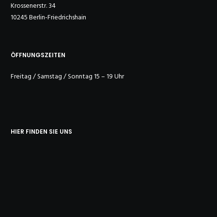
Krossenerstr. 34
10245 Berlin-Friedrichshain
ÖFFNUNGSZEITEN
Freitag / Samstag / Sonntag 15 – 19 Uhr
HIER FINDEN SIE UNS