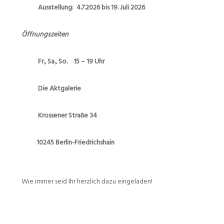
Ausstellung: 4.7.2026 bis 19. Juli 2026
Öffnungszeiten
Fr., Sa., So. 15 – 19 Uhr
Die Aktgalerie
Krossener Straße 34
10245 Berlin-Friedrichshain
Wie immer seid Ihr herzlich dazu eingeladen!