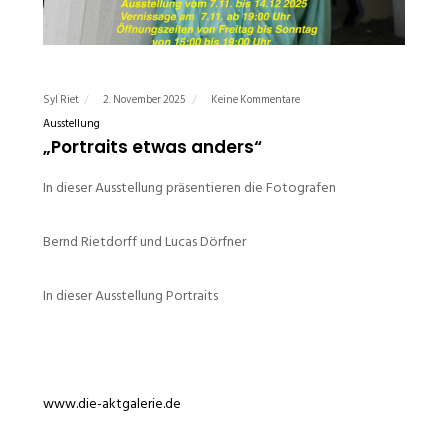
Syl Riet
2. November 2025
Keine Kommentare
Ausstellung
„Portraits etwas anders“
In dieser Ausstellung präsentieren die Fotografen
Bernd Rietdorff und Lucas Dörfner
In dieser Ausstellung Portraits
www.die-aktgalerie.de