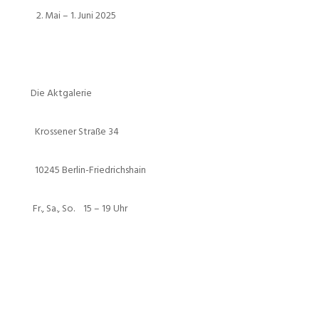
Mai – 1. Juni 2025
Die Aktgalerie
Krossener Straße 34
10245 Berlin-Friedrichshain
Fr., Sa., So. 15 – 19 Uhr