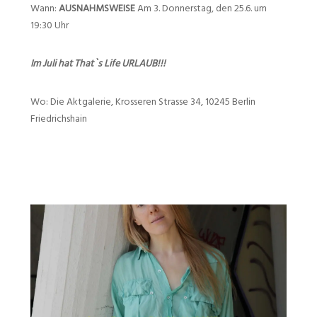
Wann:
AUSNAHMSWEISE
Am 3. Donnerstag, den 25.6. um
19:30 Uhr
Im Juli hat That`s Life URLAUB!!!
Wo: Die Aktgalerie, Krosseren Strasse 34, 10245 Berlin
Friedrichshain