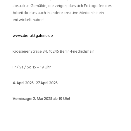
abstrakte Gemälde, die zeigen, dass sich Fotografen des
Arbeitskreises auch in andere kreative Medien hinein
entwickelt haben!
www.die-aktgalerie.de
Krossener Straße 34, 10245 Berlin-Friedrichshain
Fr / Sa / So 15 – 19 Uhr
4. April 2025- 27.April 2025
Vernissage: 2. Mai 2025 ab 19 Uhr!