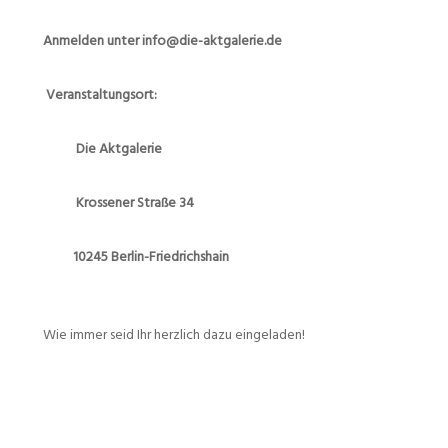
Anmelden unter info@die-aktgalerie.de
Veranstaltungsort:
Die Aktgalerie
Krossener Straße 34
10245 Berlin-Friedrichshain
Wie immer seid Ihr herzlich dazu eingeladen!