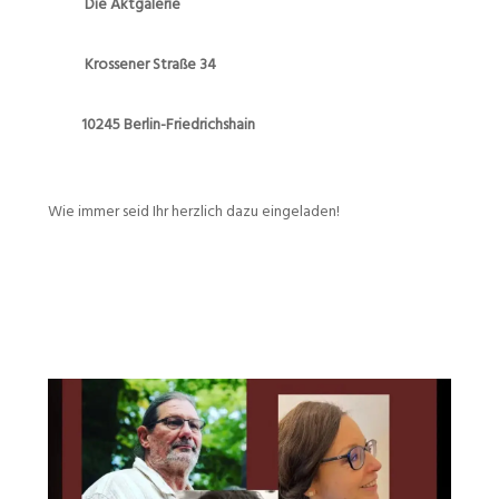
Die Aktgalerie
Krossener Straße 34
10245 Berlin-Friedrichshain
Wie immer seid Ihr herzlich dazu eingeladen!