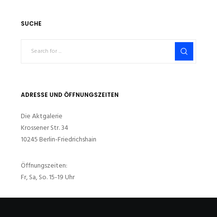
SUCHE
ADRESSE UND ÖFFNUNGSZEITEN
Die Aktgalerie
Krossener Str. 34
10245 Berlin-Friedrichshain
Öffnungszeiten:
Fr, Sa, So. 15-19 Uhr