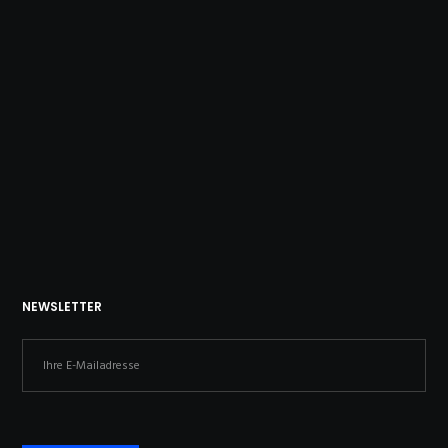
NEWSLETTER