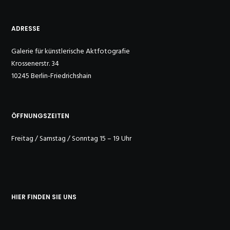
ADRESSE
Galerie für künstlerische Aktfotografie
Krossenerstr. 34
10245 Berlin-Friedrichshain
ÖFFNUNGSZEITEN
Freitag / Samstag / Sonntag 15 – 19 Uhr
HIER FINDEN SIE UNS